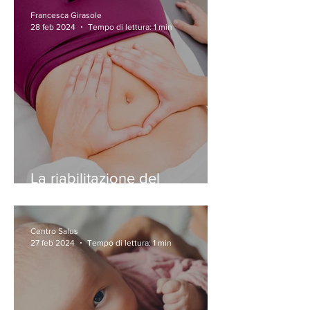
Francesca Girasole
28 feb 2024
Tempo di lettura: 1 min
La riabilitazione del
pavimento pelvico
Centro Salus
27 feb 2024
Tempo di lettura: 1 min