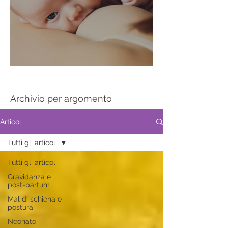
Sportello allattamento
Archivio per argomento
Articoli
Tutti gli articoli
Tutti gli articoli
Gravidanza e
post-partum
Mal di schiena e
postura
Neonato