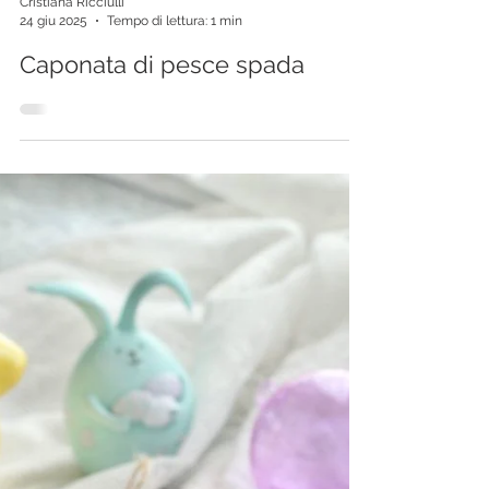
Cristiana Ricciulli
24 giu 2025
Tempo di lettura: 1 min
Caponata di pesce spada