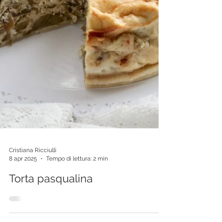
Cristiana Ricciulli