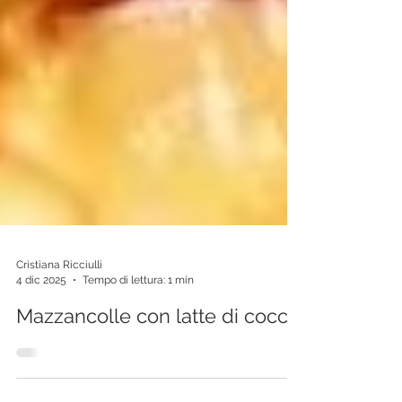
Cristiana Ricciulli
4 dic 2025
Tempo di lettura: 1 min
Mazzancolle con latte di cocco