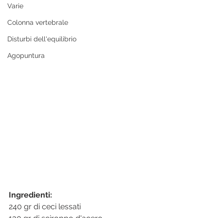
Varie
Colonna vertebrale
Disturbi dell'equilibrio
Agopuntura
Ingredienti:
240 gr di ceci lessati