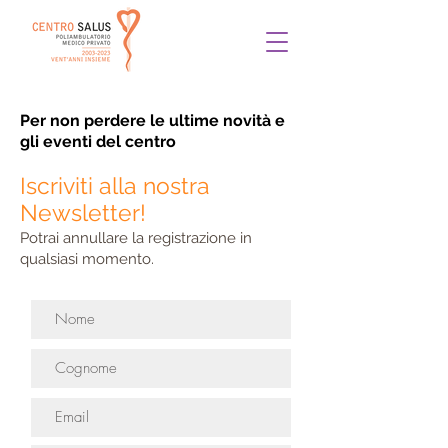
Per non perdere le ultime novità e
gli eventi del centro
Iscriviti alla nostra
Newsletter!
Potrai annullare la registrazione in
qualsiasi momento.