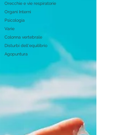
Orecchie e vie respiratorie
Organi Interni
Psicologia
Varie
Colonna vertebrale
Disturbi dell'equilibrio
Agopuntura