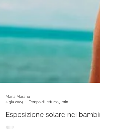
Maria Maranò
4 giu 2024
Tempo di lettura: 5 min
Esposizione solare nei bambini