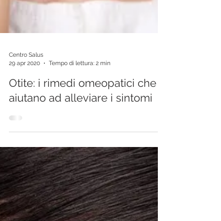
Centro Salus
29 apr 2020
Tempo di lettura: 2 min
Otite: i rimedi omeopatici che