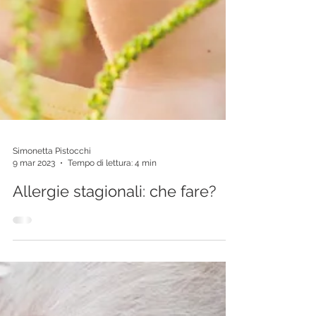
Simonetta Pistocchi
9 mar 2023
Tempo di lettura: 4 min
Allergie stagionali: che fare?