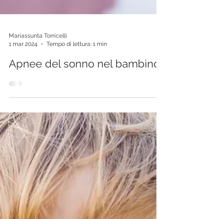
Mariassunta Torricelli
1 mar 2024
Tempo di lettura: 1 min
Apnee del sonno nel bambino