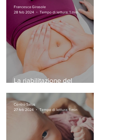
Francesca Girasole
28 feb 2024
Tempo di lettura: 1 min
La riabilitazione del
pavimento pelvico
Centro Salus
27 feb 2024
Tempo di lettura: 1 min