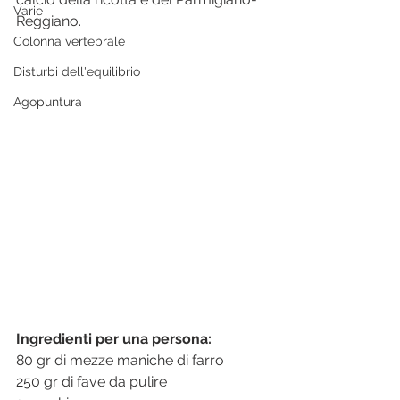
Varie
Reggiano. 
Colonna vertebrale
Disturbi dell'equilibrio
Agopuntura
Ingredienti per una persona:
80 gr di mezze maniche di farro
250 gr di fave da pulire