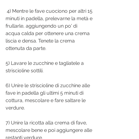
 4) Mentre le fave cuociono per altri 15 
minuti in padella, prelevarne la metà e 
frullarle, aggiungendo un po' di 
acqua calda per ottenere una crema 
liscia e densa. Tenete la crema 
ottenuta da parte.
5) Lavare le zucchine e tagliatele a 
striscioline sottili.
6) Unire le striscioline di zucchine alle 
fave in padella gli ultimi 5 minuti di 
cottura, mescolare e fare saltare le 
verdure.
7) Unire la ricotta alla crema di fave, 
mescolare bene e poi aggiungere alle 
restanti verdure.