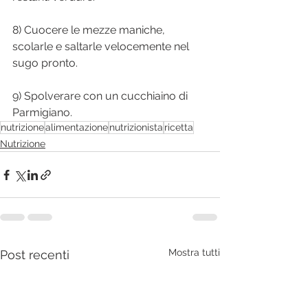
8) Cuocere le mezze maniche, 
scolarle e saltarle velocemente nel 
sugo pronto.
9) Spolverare con un cucchiaino di 
Parmigiano.
nutrizione
alimentazione
nutrizionista
ricetta
Nutrizione
Mostra tutti
Post recenti