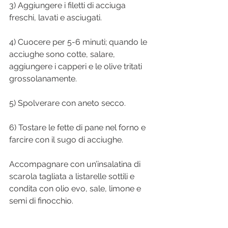
3) Aggiungere i filetti di acciuga 
freschi, lavati e asciugati.
4) Cuocere per 5-6 minuti; quando le 
acciughe sono cotte, salare, 
aggiungere i capperi e le olive tritati 
grossolanamente.
5) Spolverare con aneto secco.
6) Tostare le fette di pane nel forno e 
farcire con il sugo di acciughe.
Accompagnare con un’insalatina di 
scarola tagliata a listarelle sottili e 
condita con olio evo, sale, limone e 
semi di finocchio.