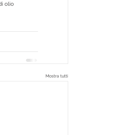
i olio 
Mostra tutti