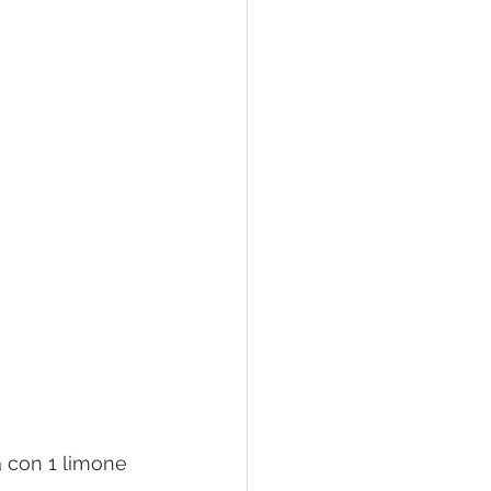
a con 1 limone 