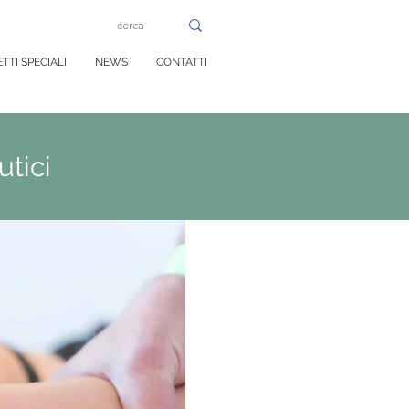
TTI SPECIALI
NEWS
CONTATTI
tici