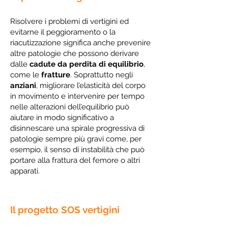
Risolvere i problemi di vertigini ed
evitarne il peggioramento o la
riacutizzazione significa anche prevenire
altre patologie che possono derivare
dalle
cadute da perdita di equilibrio
,
come le
fratture
. Soprattutto negli
anziani
, migliorare l’elasticità del corpo
in movimento e intervenire per tempo
nelle alterazioni dell’equilibrio può
aiutare in modo significativo a
disinnescare una spirale progressiva di
patologie sempre più gravi come, per
esempio, il senso di instabilità che può
portare alla frattura del femore o altri
apparati.
Il progetto SOS vertigini