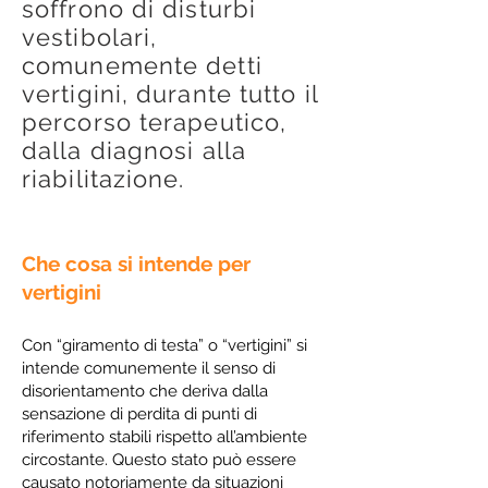
soffrono di disturbi
vestibolari,
comunemente detti
vertigini, durante tutto il
percorso terapeutico,
dalla diagnosi alla
riabilitazione.
Che cosa si intende per
vertigini
Con “giramento di testa” o “vertigini” si
intende comunemente il senso di
disorientamento che deriva dalla
sensazione di perdita di punti di
riferimento stabili rispetto all’ambiente
circostante. Questo stato può essere
causato notoriamente da situazioni