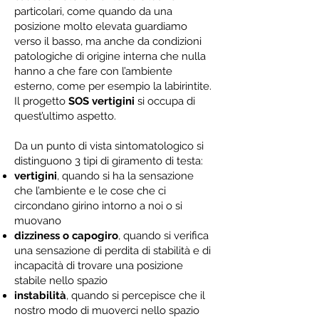
particolari, come quando da una
posizione molto elevata guardiamo
verso il basso, ma anche da condizioni
patologiche di origine interna che nulla
hanno a che fare con l’ambiente
esterno, come per esempio la labirintite.
Il progetto
SOS vertigini
si occupa di
quest’ultimo aspetto.
Da un punto di vista sintomatologico si
distinguono 3 tipi di giramento di testa:
vertigini
, quando si ha la sensazione
che l’ambiente e le cose che ci
circondano girino intorno a noi o si
muovano
dizziness o capogiro
, quando si verifica
una sensazione di perdita di stabilità e di
incapacità di trovare una posizione
stabile nello spazio
instabilità
, quando si percepisce che il
nostro modo di muoverci nello spazio