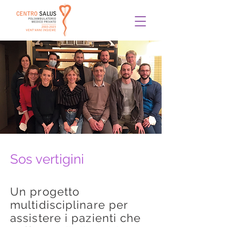
Sos vertigini
Un progetto
multidisciplinare per
assistere i pazienti che