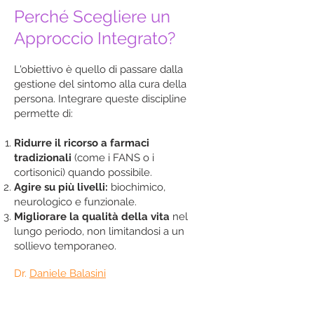
Perché Scegliere un
Approccio Integrato?
L'obiettivo è quello di passare dalla
gestione del sintomo alla cura della
persona. Integrare queste discipline
permette di:
Ridurre il ricorso a farmaci
tradizionali
(come i FANS o i
cortisonici) quando possibile.
Agire su più livelli:
biochimico,
neurologico e funzionale.
Migliorare la qualità della vita
nel
lungo periodo, non limitandosi a un
sollievo temporaneo.
Dr.
Daniele Balasini