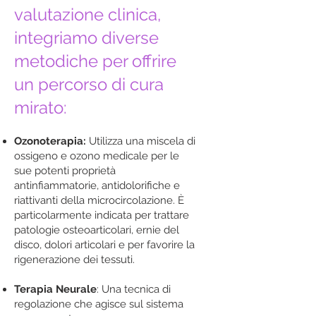
valutazione clinica,
integriamo diverse
metodiche per offrire
un percorso di cura
mirato:
Ozonoterapia:
Utilizza una miscela di
ossigeno e ozono medicale per le
sue potenti proprietà
antinfiammatorie, antidolorifiche e
riattivanti della microcircolazione. È
particolarmente indicata per trattare
patologie osteoarticolari, ernie del
disco, dolori articolari e per favorire la
rigenerazione dei tessuti.
Terapia Neurale
: Una tecnica di
regolazione che agisce sul sistema