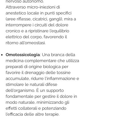
nervoso autonomo.
Attraverso micro-iniezioni di
anestetico locale in punti specifici
(aree riflesse, cicatrici, gangli), mira a
interrompere i circuiti del dolore
cronico e a ripristinare l'equilibrio
elettrico del corpo, favorendo il
ritorno all'omeostasi.
Omotossicologia
: Una branca della
medicina complementare che utilizza
preparati di origine biologica per
favorire il drenaggio delle tossine
accumulate, ridurre l'infiammazione e
stimolare le naturali difese
dell'organismo. È un supporto
fondamentale per gestire il dolore in
modo naturale, minimizzando gli
effetti collaterali e potenziando
l'efficacia delle altre terapie.