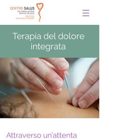
Terapia del dolore
integrata
​Attraverso un’attenta