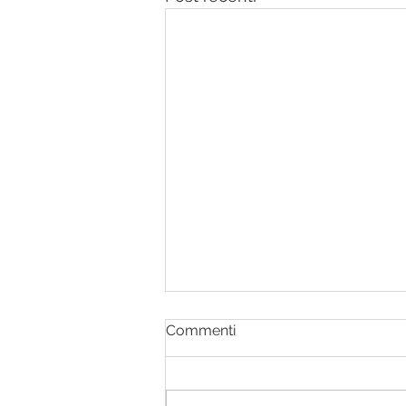
Commenti