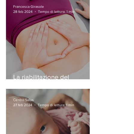
Francesca Girasole
28 feb 2024
Tempo di lettura: 1 min
La riabilitazione del
pavimento pelvico
Centro Salus
27 feb 2024
Tempo di lettura: 1 min