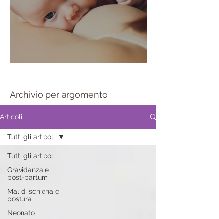
Sportello allattamento
Archivio per argomento
Articoli
Tutti gli articoli
Tutti gli articoli
Gravidanza e
post-partum
Mal di schiena e
postura
Neonato