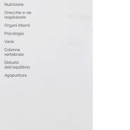
Nutrizione
Orecchie e vie
respiratorie
Organi Interni
Psicologia
Varie
Colonna
vertebrale
Disturbi
dell'equilibrio
Agopuntura