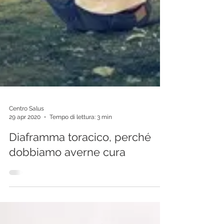
Centro Salus