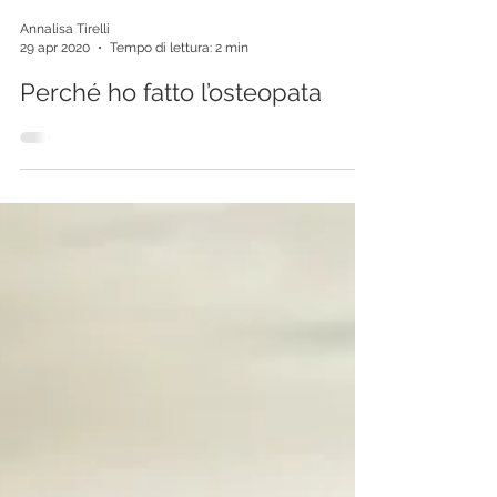
Annalisa Tirelli
29 apr 2020
Tempo di lettura: 2 min
Perché ho fatto l’osteopata