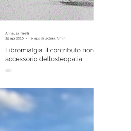
Annalisa Tirelli
29 apr 2020
Tempo di lettura: 3 min
Fibromialgia: il contributo non
accessorio dell’osteopatia