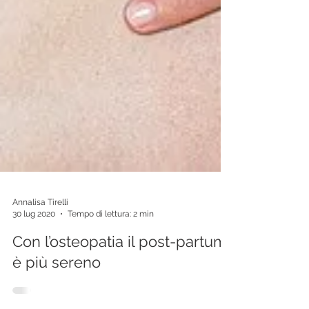
Annalisa Tirelli
30 lug 2020
Tempo di lettura: 2 min
Con l’osteopatia il post-partum