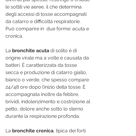
le sottili vie aeree, il che determina 
degli accessi di tosse accompagnati 
da catarro e difficoltà respiratorie. 
Può comparire in  due forme: acuta e 
cronica.
La 
bronchite acuta
 di solito è di 
origine virale ma a volte è causata da 
batteri. È caratterizzata da tosse 
secca e produzione di catarro giallo, 
bianco o verde, che spesso compare 
24/48 ore dopo l’inizio della tosse. È 
accompagnata inoltre da febbre, 
brividi, indolenzimento e costrizione al 
petto, dolore anche sotto lo sterno 
durante la respirazione profonda.
La 
bronchite cronica
, tipica dei forti 