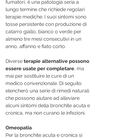
fumatori, è una patologia seria a 
lungo termine che richiede regolari 
terapie mediche. I suoi sintomi sono 
tosse persistente con produzione di 
catarro giallo, bianco o verde per 
almeno tre mesi consecutivi in un 
anno, affanno e fiato corto.
Diverse 
terapie alternative possono 
essere usate per completare
, ma 
mai per sostituire le cure di un 
medico convenzionale. Di seguito 
elencherò una serie di rimedi naturali 
che possono aiutare ad alleviare 
alcuni sintomi della bronchite acuta e 
cronica, ma non curano le infezioni.
Omeopatia
Per la bronchite acuta e cronica si 