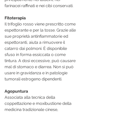
farinacei raffinati e nei cibi conservati.
Fitoterapia
Il trifoglio rosso viene prescritto come 
espettorante e per la tosse. Grazie alle 
sue proprietà antinfiammatorie ed 
espettoranti, aiuta a rimuovere il 
catarro dai polmoni. È disponibile 
sfuso in forma essiccata o come 
tintura. A dosi eccessive, può causare 
mal di stomaco e diarrea. Non si può 
usare in gravidanza e in patologie 
tumorali estrogeno dipendenti.
Agopuntura
Associata alla tecnica della 
coppettazione e moxibustione della 
medicina tradizionale cinese, 