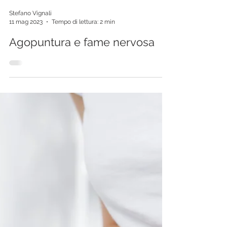
Stefano Vignali
11 mag 2023
Tempo di lettura: 2 min
Agopuntura e fame nervosa