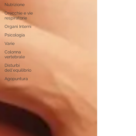
Nutrizione
Orecchie e vie
respiratorie
Organi Interni
Psicologia
Varie
Colonna
vertebrale
Disturbi
dell'equilibrio
Agopuntura