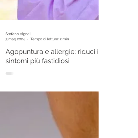
Stefano Vignali
3 mag 2024
Tempo di lettura: 2 min
Agopuntura e allergie: riduci i
sintomi più fastidiosi