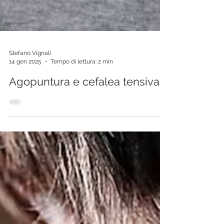
Stefano Vignali
14 gen 2025
Tempo di lettura: 2 min
Agopuntura e cefalea tensiva