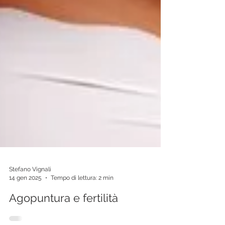
Stefano Vignali
14 gen 2025
Tempo di lettura: 2 min
Agopuntura e fertilità