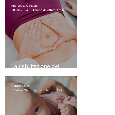
Francesca Girasole
28 feb 2024
Tempo di lettura: 1 min
La riabilitazione del
pavimento pelvico
Centro Salus
27 feb 2024
Tempo di lettura: 1 min