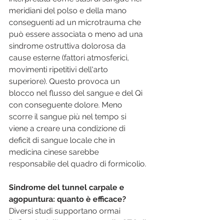
meridiani del polso e della mano 
conseguenti ad un microtrauma che 
può essere associata o meno ad una 
sindrome ostruttiva dolorosa da 
cause esterne (fattori atmosferici, 
movimenti ripetitivi dell'arto 
superiore). Questo provoca un 
blocco nel flusso del sangue e del Qi 
con conseguente dolore. Meno 
scorre il sangue più nel tempo si 
viene a creare una condizione di 
deficit di sangue locale che in 
medicina cinese sarebbe 
responsabile del quadro di formicolio.
Sindrome del tunnel carpale e 
agopuntura: quanto è efficace?
Diversi studi supportano ormai 