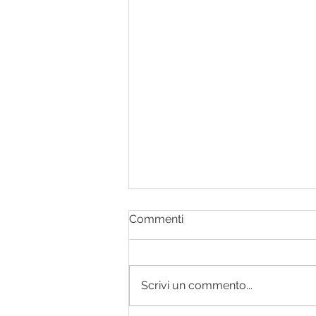
Commenti
Scrivi un commento...