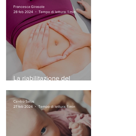
Francesca Girasole
28 feb 2024
Tempo di lettura: 1 min
La riabilitazione del
pavimento pelvico
Centro Salus
27 feb 2024
Tempo di lettura: 1 min