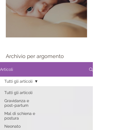
Sportello allattamento
Archivio per argomento
Articoli
Tutti gli articoli
Tutti gli articoli
Gravidanza e
post-partum
Mal di schiena e
postura
Neonato