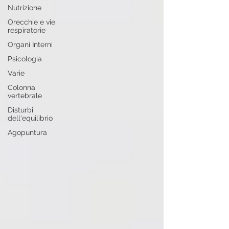
Nutrizione
Orecchie e vie
respiratorie
Organi Interni
Psicologia
Varie
Colonna
vertebrale
Disturbi
dell'equilibrio
Agopuntura