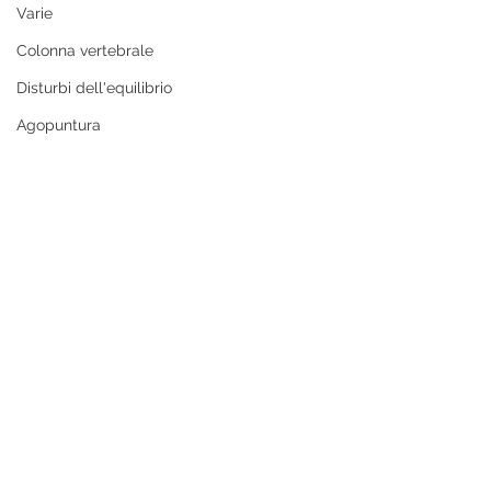
Varie
Colonna vertebrale
Disturbi dell'equilibrio
Agopuntura