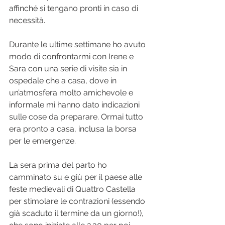
affinché si tengano pronti in caso di 
necessità.
Durante le ultime settimane ho avuto 
modo di confrontarmi con Irene e 
Sara con una serie di visite sia in 
ospedale che a casa, dove in 
un’atmosfera molto amichevole e 
informale mi hanno dato indicazioni 
sulle cose da preparare. Ormai tutto 
era pronto a casa, inclusa la borsa 
per le emergenze.
La sera prima del parto ho 
camminato su e giù per il paese alle 
feste medievali di Quattro Castella 
per stimolare le contrazioni (essendo 
già scaduto il termine da un giorno!), 