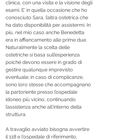
clinica, con una visita e la visione degli 
esami. E’ in quella occasione che ho 
conosciuto Sara, l’altra ostetrica che 
ha dato disponibilità per assistermi. In 
più, nel mio caso anche Benedetta 
era in affiancamento alle prime due.  
Naturalmente la scelta delle 
ostetriche si basa sull’esperienza 
poiché devono essere in grado di 
gestire qualunque imprevisto 
eventuale; in caso di complicanze, 
sono loro stesse che accompagnano 
la partoriente presso l’ospedale 
idoneo più vicino, continuando 
l’assistenza anche all'interno della 
struttura.
A travaglio avviato bisogna avvertire 
il 118 e l'ospedale di riferimento, 