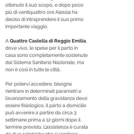
ottenuto il suo scopo, e dopo poco 
più di ventiquattro ore Alessia ha 
deciso di intraprendere il suo primo 
importante viaggio.
A 
Quattro Castella di Reggio Emilia
, 
dove vivo, le spese per il parto in 
casa sono completamente sostenute 
dal Sistema Sanitario Nazionale, ma 
non è così in tutte le città. 
Per potervi accedere, bisogna 
rientrare in determinati parametri e 
l’avanzamento della gravidanza deve 
essere fisiologico. Il parto a domicilio 
può avvenire a partire da circa 3 
settimane prima a 12 giorni dopo il 
termine previsto. L’assistenza è curata 