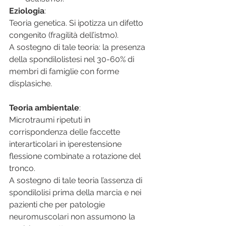
Eziologia
:
Teoria genetica. Si ipotizza un difetto 
congenito (fragilità dell’istmo).
A sostegno di tale teoria: la presenza 
della spondilolistesi nel 30-60% di 
membri di famiglie con forme 
displasiche.
Teoria ambientale
:
Microtraumi ripetuti in 
corrispondenza delle faccette 
interarticolari in iperestensione 
flessione combinate a rotazione del 
tronco.
A sostegno di tale teoria l’assenza di 
spondilolisi prima della marcia e nei 
pazienti che per patologie 
neuromuscolari non assumono la 