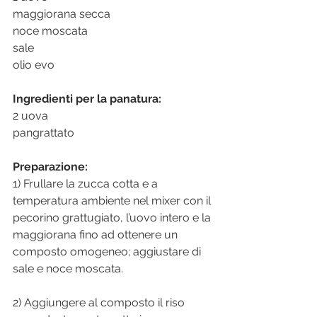
maggiorana secca
noce moscata
sale
olio evo
Ingredienti per la panatura:
2 uova
pangrattato
Preparazione: 
1) Frullare la zucca cotta e a 
temperatura ambiente nel mixer con il 
pecorino grattugiato, l’uovo intero e la 
maggiorana fino ad ottenere un 
composto omogeneo; aggiustare di 
sale e noce moscata.
2) Aggiungere al composto il riso 