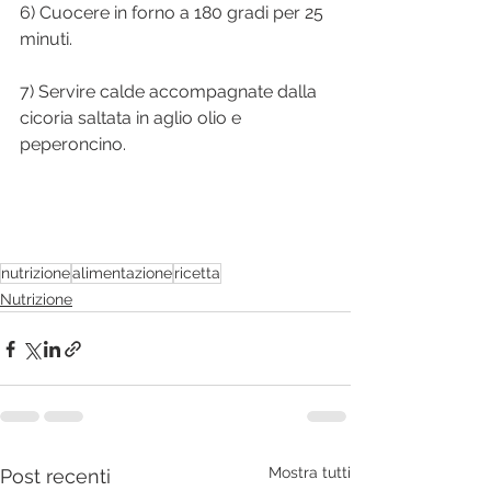
6) Cuocere in forno a 180 gradi per 25 
minuti.
7) Servire calde accompagnate dalla 
cicoria saltata in aglio olio e 
peperoncino.
nutrizione
alimentazione
ricetta
Nutrizione
Mostra tutti
Post recenti