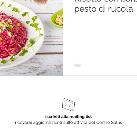
pesto di rucola
iscriviti alla mailing list
riceverai aggiornamenti sulle attività del Centro Salus