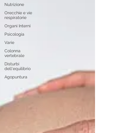
Nutrizione
Orecchie e vie
respiratorie
Organi Interni
Psicologia
Varie
Colonna
vertebrale
Disturbi
dell'equilibrio
Agopuntura