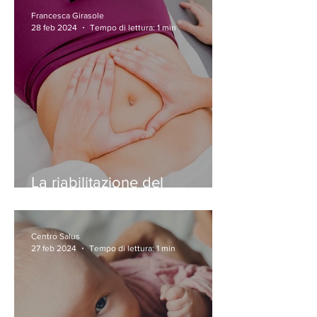
Francesca Girasole
28 feb 2024
Tempo di lettura: 1 min
La riabilitazione del
pavimento pelvico
Centro Salus
27 feb 2024
Tempo di lettura: 1 min