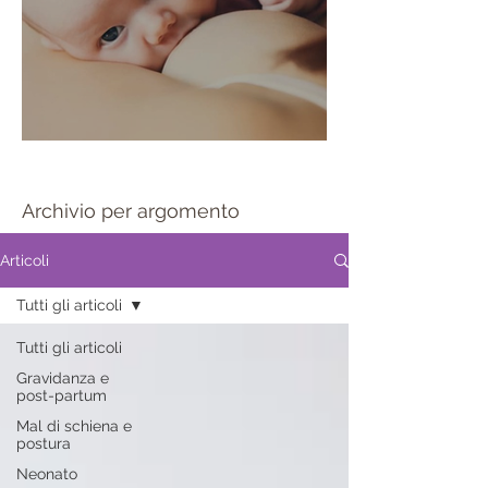
Sportello allattamento
Archivio per argomento
Articoli
Tutti gli articoli
Tutti gli articoli
Gravidanza e
post-partum
Mal di schiena e
postura
Neonato