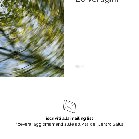
iscriviti alla mailing list
riceverai aggiornamenti sulle attività del Centro Salus