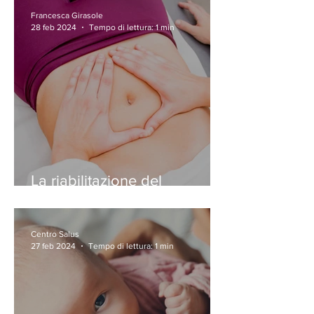
Francesca Girasole
28 feb 2024
Tempo di lettura: 1 min
La riabilitazione del
pavimento pelvico
Centro Salus
27 feb 2024
Tempo di lettura: 1 min