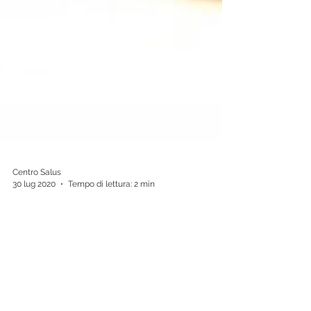
Centro Salus
30 lug 2020
Tempo di lettura: 2 min
Asma e Coronavirus, cosa
fare?