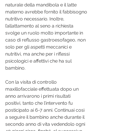
naturale della mandibola e il latte 
materno avrebbe fornito il fabbisogno 
nutritivo necessario. Inoltre, 
l’allattamento al seno a richiesta 
svolge un ruolo molto importante in 
caso di reflusso gastroesofageo, non 
solo per gli aspetti meccanici e 
nutritivi, ma anche per i riflessi 
psicologici e affettivi che ha sul 
bambino.
Con la visita di controllo 
maxillofacciale effettuata dopo un 
anno arrivarono i primi risultati 
positivi, tanto che l’intervento fu 
posticipato ai 6-7 anni. Continuai così 
a seguire il bambino anche durante il 
secondo anno di vita vedendolo ogni 