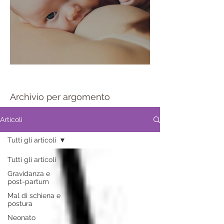
Sportello allattamento
Archivio per argomento
Articoli
Tutti gli articoli
Tutti gli articoli
Gravidanza e
post-partum
Mal di schiena e
postura
Neonato