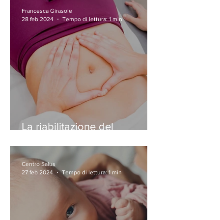
Francesca Girasole
28 feb 2024
Tempo di lettura: 1 min
La riabilitazione del
pavimento pelvico
Centro Salus
27 feb 2024
Tempo di lettura: 1 min