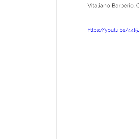
Vitaliano Barberio. 
https://youtu.be/44t