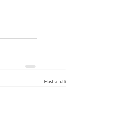
Mostra tutti