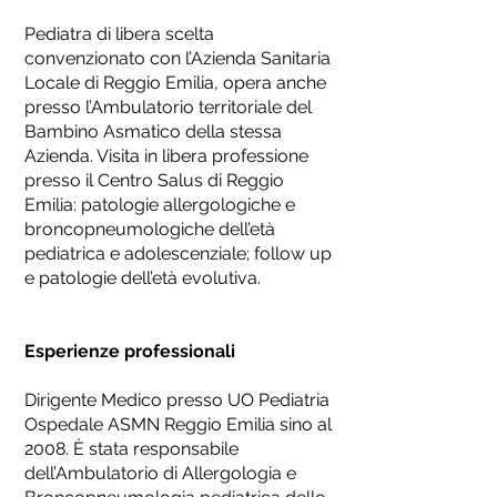
Pediatra di libera scelta
convenzionato con l’Azienda Sanitaria
Locale di Reggio Emilia, opera anche
presso l’Ambulatorio territoriale del
Bambino Asmatico della stessa
Azienda. Visita in libera professione
presso il Centro Salus di Reggio
Emilia: patologie allergologiche e
broncopneumologiche dell’età
pediatrica e adolescenziale; follow up
e patologie dell’età evolutiva.
Esperienze professionali
Dirigente Medico presso UO Pediatria
Ospedale ASMN Reggio Emilia sino al
2008. È stata responsabile
dell’Ambulatorio di Allergologia e