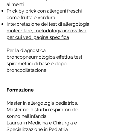
alimenti
Prick by prick con allergeni freschi
come frutta e verdura
Interpretazione dei test di allergologia
molecolare, metodologia innovativa
per cui vedi pagina specifica
Per la diagnostica
broncopneumologica effettua test
spirometrici di base e dopo
broncodilatazione.
Formazione
Master in allergologia pediatrica.
Master nei disturbi respiratori del
sonno nell'infanzia.
Laurea in Medicina e Chirurgia e
Specializzazione in Pediatria