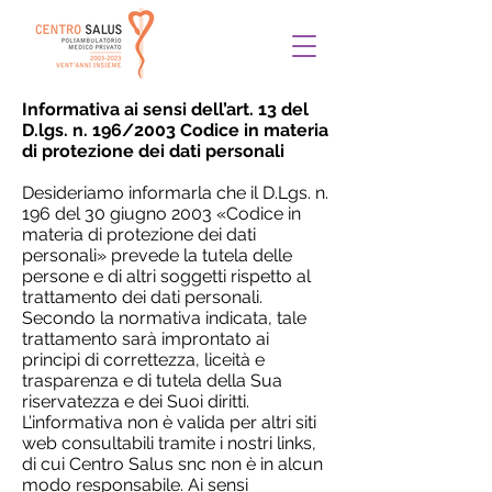
Informativa ai sensi dell’art. 13 del
D.lgs. n. 196/2003 Codice in materia
di protezione dei dati personali
Desideriamo informarla che il D.Lgs. n.
196 del 30 giugno 2003 «Codice in
materia di protezione dei dati
personali» prevede la tutela delle
persone e di altri soggetti rispetto al
trattamento dei dati personali.
Secondo la normativa indicata, tale
trattamento sarà improntato ai
principi di correttezza, liceità e
trasparenza e di tutela della Sua
riservatezza e dei Suoi diritti.
L’informativa non è valida per altri siti
web consultabili tramite i nostri links,
di cui Centro Salus snc non è in alcun
modo responsabile. Ai sensi