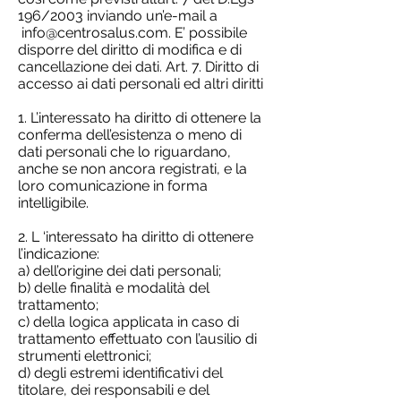
196/2003 inviando un’e-mail a
info@centrosalus.com
. E’ possibile
disporre del diritto di modifica e di
cancellazione dei dati. Art. 7. Diritto di
accesso ai dati personali ed altri diritti
1. L’interessato ha diritto di ottenere la
conferma dell’esistenza o meno di
dati personali che lo riguardano,
anche se non ancora registrati, e la
loro comunicazione in forma
intelligibile.
2. L ‘interessato ha diritto di ottenere
l’indicazione:
a) dell’origine dei dati personali;
b) delle finalità e modalità del
trattamento;
c) della logica applicata in caso di
trattamento effettuato con l’ausilio di
strumenti elettronici;
d) degli estremi identificativi del
titolare, dei responsabili e del