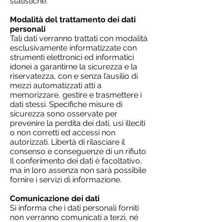
statistiche.
Modalità del trattamento dei dati
personali
Tali dati verranno trattati con modalità
esclusivamente informatizzate con
strumenti elettronici ed informatici
idonei a garantirne la sicurezza e la
riservatezza, con e senza l’ausilio di
mezzi automatizzati atti a
memorizzare, gestire e trasmettere i
dati stessi. Specifiche misure di
sicurezza sono osservate per
prevenire la perdita dei dati, usi illeciti
o non corretti ed accessi non
autorizzati. Libertà di rilasciare il
consenso e conseguenze di un rifiuto
Il conferimento dei dati è facoltativo,
ma in loro assenza non sarà possibile
fornire i servizi di informazione.
Comunicazione dei dati
Si informa che i dati personali forniti
non verranno comunicati a terzi, né