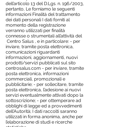
dell’articolo 13 del D.Lgs. n. 196/2003,
pertanto, Le forniamo le seguenti
informazioni Finalità del trattamento
dei dati personali I dati forniti al
momento della registrazione
verranno utilizzati per finalità
connesse o strumentali all’attività del
Centro Salus , e in particolare: - per
inviare, tramite posta elettronica,
comunicazioni riguardanti
informazioni, aggiornamenti, nuovi
prodotti/servizi pubblicati sul sito
centrosalus.com - per inviare, tramite
posta elettronica, informazioni
commerciali, promozionali e
pubblicitarie; - per sollecitare, tramite
posta elettronica, l’adesione ai nuovi
servizi eventualmente attivati dopo la
sottoscrizione; - per ottemperare ad
obblighi di legge ed a provvedimenti
dell’Autorità; I dati raccolti saranno
utilizzati in forma anonima, anche per
l’elaborazione di studi e ricerche