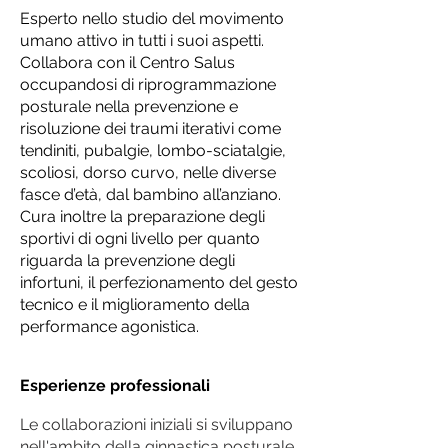
Esperto nello studio del movimento
umano attivo in tutti i suoi aspetti.
Collabora con il Centro Salus
occupandosi di riprogrammazione
posturale nella prevenzione e
risoluzione dei traumi iterativi come
tendiniti, pubalgie, lombo-sciatalgie,
scoliosi, dorso curvo, nelle diverse
fasce d’età, dal bambino all’anziano.
Cura inoltre la preparazione degli
sportivi di ogni livello per quanto
riguarda la prevenzione degli
infortuni, il perfezionamento del gesto
tecnico e il miglioramento della
performance agonistica.
Esperienze professionali
Le collaborazioni iniziali si sviluppano
nell'ambito della ginnastica posturale