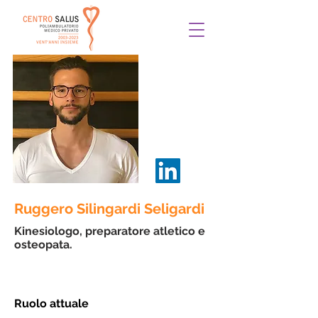
Ruggero Silingardi Seligardi
Kinesiologo, preparatore atletico e
osteopata.
Ruolo attuale