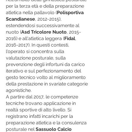
per la terza età e della preparazione
atletica nella pallavolo (
Polisportiva
Scandianese
,
2012-2015)
,
estendendosi successivamente al
nuoto (
Asd Tricolore Nuoto
,
2015-
2016)
e all'atletica leggera (
Fidal
,
2016-2017)
. In questi contesti,
l'operato si concentra sulla
valutazione posturale, sulla
prevenzione degli infortuni da carico
iterativo e sul perfezionamento del
gesto tecnico volto al miglioramento
della prestazione in svariate categorie
agonistiche.
A partire dal 2017, le competenze
tecniche trovano applicazione in
realtà sportive di alto livello. Si
registrano infatti incarichi per la
preparazione atletica e la consulenza
posturale nel
Sassuolo Calcio