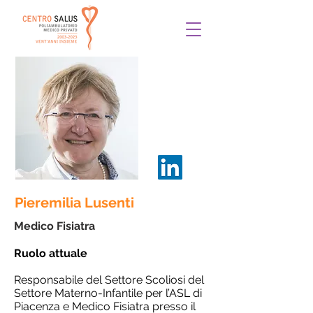
Pieremilia Lusenti
Medico Fisiatra
Ruolo attuale
Responsabile del Settore Scoliosi del
Settore Materno-Infantile per l’ASL di
Piacenza e Medico Fisiatra presso il