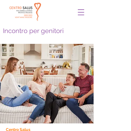
Incontro per genitori
Centro Salus