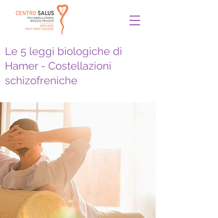
Le 5 leggi biologiche di
Hamer - Costellazioni
schizofreniche