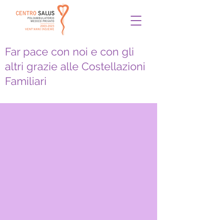
Far pace con noi e con gli
altri grazie alle Costellazioni
Familiari