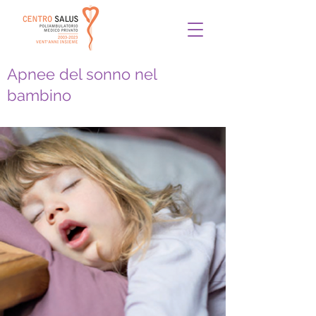
Apnee del sonno nel
bambino