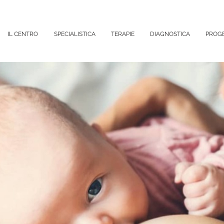
IL CENTRO
SPECIALISTICA
TERAPIE
DIAGNOSTICA
PROGE