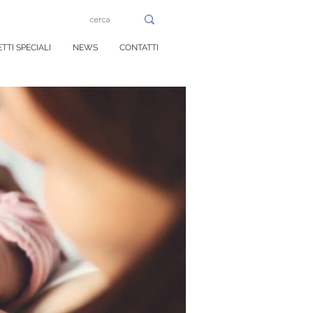
TTI SPECIALI
NEWS
CONTATTI