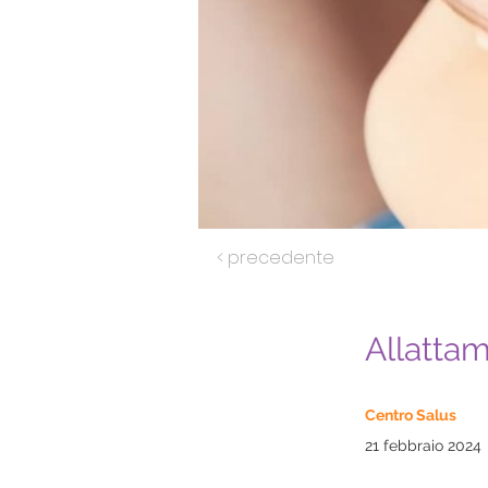
< precedente
Allatta
Centro Salus
21 febbraio 2024