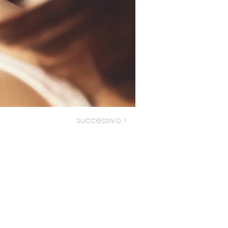
successivo >