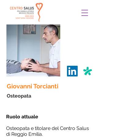
Giovanni Torcianti
Osteopata
Ruolo attuale
Osteopata e titolare del Centro Salus
di Reggio Emilia.