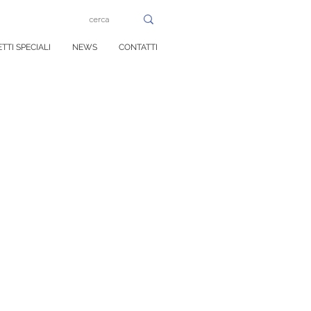
TTI SPECIALI
NEWS
CONTATTI