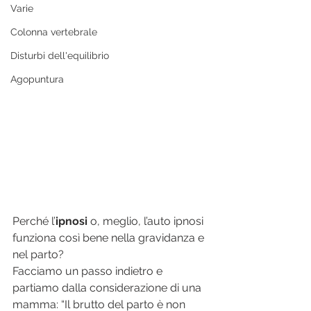
Varie
Colonna vertebrale
Disturbi dell'equilibrio
Agopuntura
Perché l’
ipnosi
 o, meglio, l’auto ipnosi 
funziona così bene nella gravidanza e 
nel parto?
Facciamo un passo indietro e 
partiamo dalla considerazione di una 
mamma: “Il brutto del parto è non 