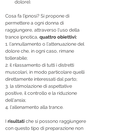
dolore).
Cosa fa l’ipnosi? Si propone di 
permettere a ogni donna di 
raggiungere, attraverso l'uso della 
trance ipnotica, 
quattro obiettivi:
1. l'annullamento o l'attenuazione del 
dolore che, in ogni caso, rimane 
tollerabile;
2. il rilassamento di tutti i distretti 
muscolari, in modo particolare quelli 
direttamente interessati dal parto;
3. la stimolazione di aspettative 
positive, il controllo e la riduzione 
dell'ansia;
4. l'allenamento alla trance.
I 
risultati
 che si possono raggiungere 
con questo tipo di preparazione non 