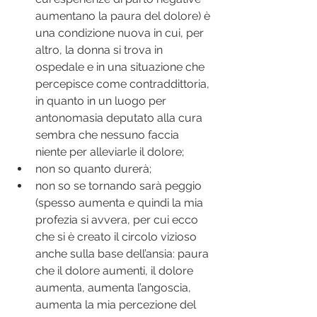
aumentano la paura del dolore) è 
una condizione nuova in cui, per 
altro, la donna si trova in 
ospedale e in una situazione che 
percepisce come contraddittoria, 
in quanto in un luogo per 
antonomasia deputato alla cura 
sembra che nessuno faccia 
niente per alleviarle il dolore;
non so quanto durerà;
non so se tornando sarà peggio 
(spesso aumenta e quindi la mia 
profezia si avvera, per cui ecco 
che si è creato il circolo vizioso 
anche sulla base dell’ansia: paura 
che il dolore aumenti, il dolore 
aumenta, aumenta l’angoscia, 
aumenta la mia percezione del 